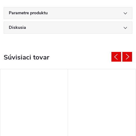
Parametre produktu
Diskusia
Súvisiaci tovar