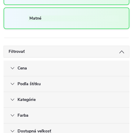
Matné
Filtrovať
Cena
Podľa štítku
Kategórie
Farba
Dostupná veľkosť