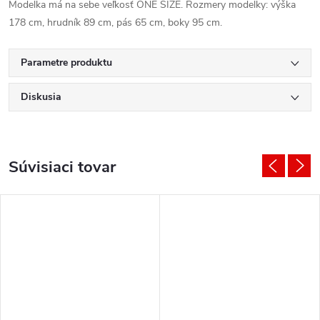
Modelka má na sebe veľkosť ONE SIZE. Rozmery modelky: výška
178 cm, hrudník 89 cm, pás 65 cm, boky 95 cm.
Parametre produktu
Diskusia
Súvisiaci tovar