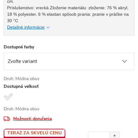
cm.
Príslušenstvo: vrecká Zloženie materiálu: zloženie: 76 % akryl,
18 % polyester, 6 % elastan spôsob prania: pranie v práčke na
30 °C
Detailné informácie
Dostupné farby
Druh: Módna obuv
Dostupná veľkosť
Druh: Módna obuv
Možnosti doručenia
TERAZ ZA SKVELÚ CENU