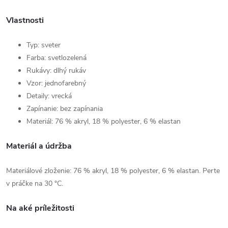
Vlastnosti
Typ: sveter
Farba: svetlozelená
Rukávy: dlhý rukáv
Vzor: jednofarebný
Detaily: vrecká
Zapínanie: bez zapínania
Materiál: 76 % akryl, 18 % polyester, 6 % elastan
Materiál a údržba
Materiálové zloženie: 76 % akryl, 18 % polyester, 6 % elastan. Perte
v práčke na 30 °C.
Na aké príležitosti