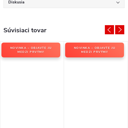
Diskusia
Súvisiaci tovar
NOVINKA – OBJAVTE JU
NOVINKA – OBJAVTE JU
MEDZI PRVÝMI!
MEDZI PRVÝMI!