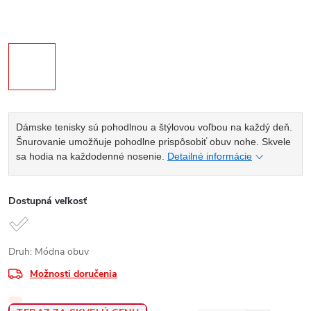
Dámske tenisky sú pohodlnou a štýlovou voľbou na každý deň.
Šnurovanie umožňuje pohodlne prispôsobiť obuv nohe. Skvele
sa hodia na každodenné nosenie.
Detailné informácie
Dostupná veľkosť
Druh: Módna obuv
Možnosti doručenia