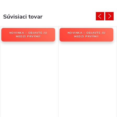
Súvisiaci tovar
NOVINKA – OBJAVTE JU
NOVINKA – OBJAVTE JU
MEDZI PRVÝMI!
MEDZI PRVÝMI!