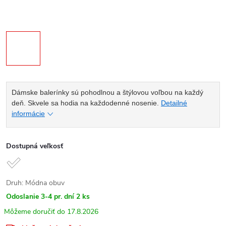
Dámske balerínky sú pohodlnou a štýlovou voľbou na každý
deň. Skvele sa hodia na každodenné nosenie.
Detailné
informácie
Dostupná veľkosť
Druh: Módna obuv
Odoslanie 3-4 pr. dní
2 ks
17.8.2026