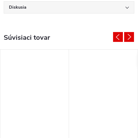
Diskusia
Súvisiaci tovar