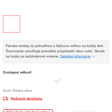
Pánske tenisky sú pohodlnou a štýlovou voľbou na každý deň.
Šnurovanie umožňuje pohodlne prispôsobiť obuv nohe. Skvele
sa hodia na každodenné nosenie.
Detailné informácie
Dostupná veľkosť
Druh: Módna obuv
Možnosti doručenia