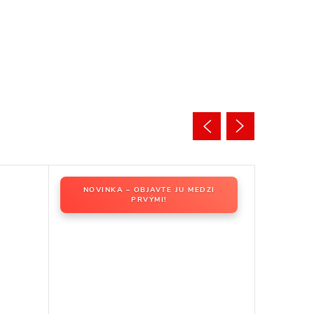
NOVINKA – OBJAVTE JU MEDZI
PRVÝMI!