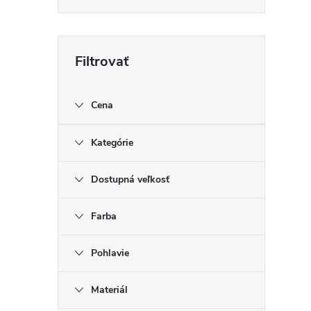
Cena
Kategórie
Dostupná veľkosť
Farba
Pohlavie
Materiál