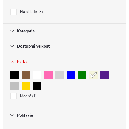
Na sklade
8
Kategórie
Dostupná veľkosť
Farba
Modré
1
Pohlavie