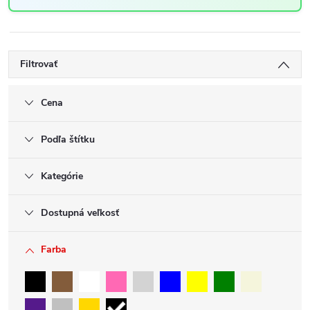
Filtrovať
Cena
Podľa štítku
Kategórie
Dostupná veľkosť
Farba