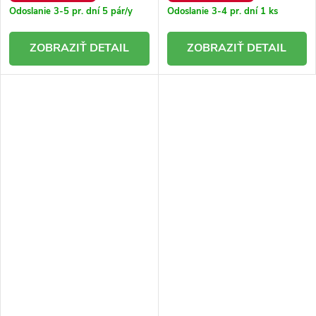
Odoslanie 3-5 pr. dní
5 pár/y
Odoslanie 3-4 pr. dní
1 ks
DETAIL
DETAIL