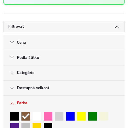
Filtrovať
Cena
Podľa štítku
Kategórie
Dostupná veľkosť
Farba