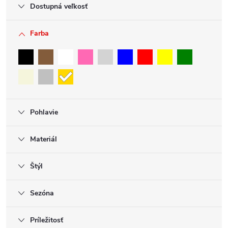
Dostupná veľkosť
Farba
Pohlavie
Materiál
Štýl
Sezóna
Príležitosť