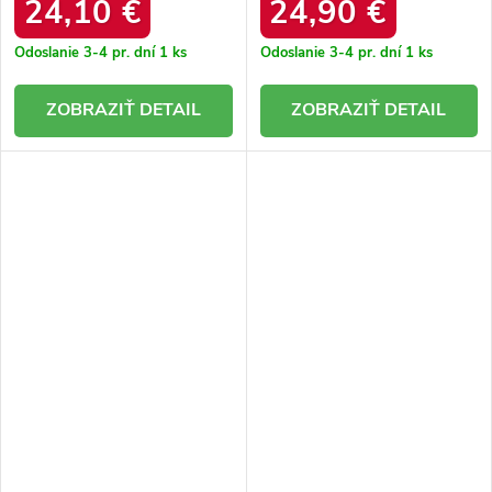
24,10 €
24,90 €
Odoslanie 3-4 pr. dní
1 ks
Odoslanie 3-4 pr. dní
1 ks
DETAIL
DETAIL