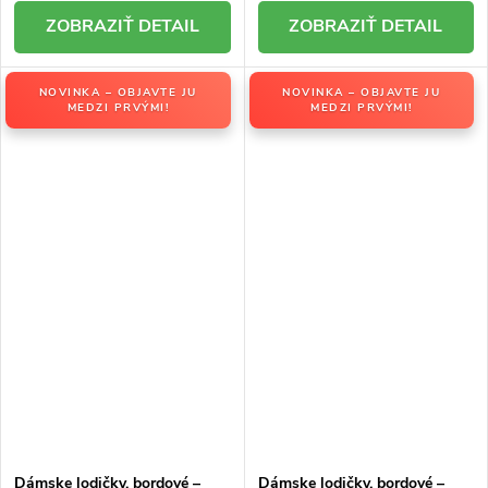
DETAIL
DETAIL
NOVINKA – OBJAVTE JU
NOVINKA – OBJAVTE JU
MEDZI PRVÝMI!
MEDZI PRVÝMI!
Dámske lodičky, bordové –
Dámske lodičky, bordové –