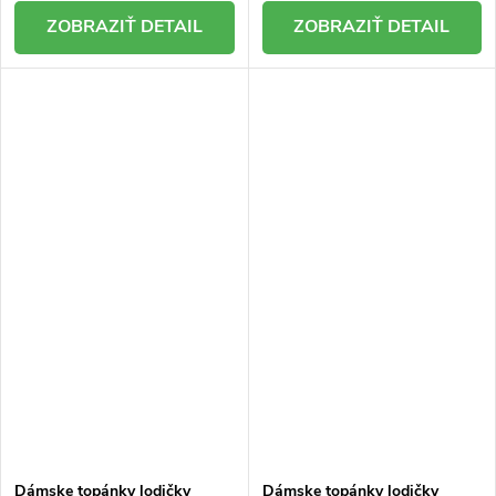
DETAIL
DETAIL
Dámske topánky lodičky
Dámske topánky lodičky