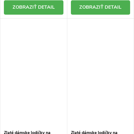
DETAIL
DETAIL
Zlaté dámske lodičky na
Zlaté dámske lodičky na