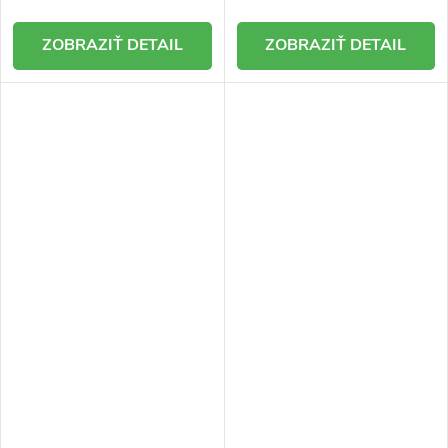
DETAIL
DETAIL