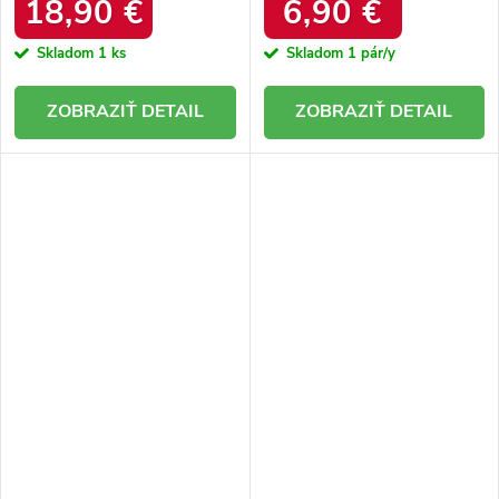
18,90 €
6,90 €
Skladom
1 ks
Skladom
1 pár/y
DETAIL
DETAIL