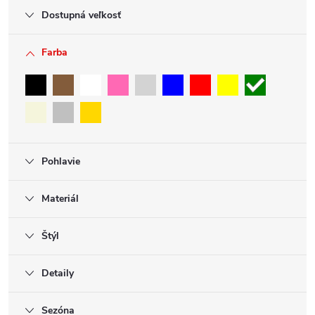
Dostupná veľkosť
Farba
Pohlavie
Materiál
Štýl
Detaily
Sezóna