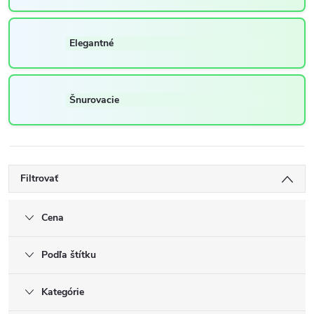
Elegantné
Šnurovacie
Filtrovať
Cena
Podľa štítku
Kategórie