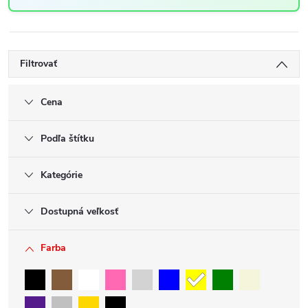
Filtrovať
Cena
Podľa štítku
Kategórie
Dostupná veľkosť
Farba