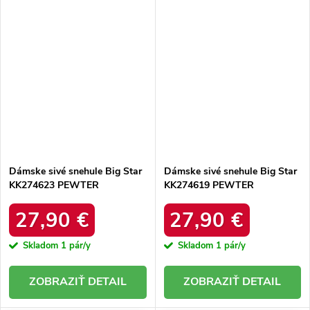
Dámske sivé snehule Big Star
Dámske sivé snehule Big Star
KK274623 PEWTER
KK274619 PEWTER
27,90 €
27,90 €
Skladom
1 pár/y
Skladom
1 pár/y
DETAIL
DETAIL