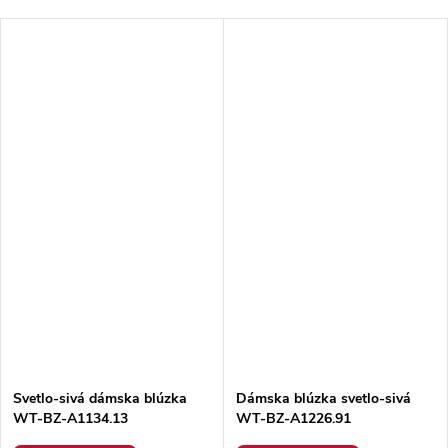
Svetlo-sivá dámska blúzka
Dámska blúzka svetlo-sivá
WT-BZ-A1134.13
WT-BZ-A1226.91