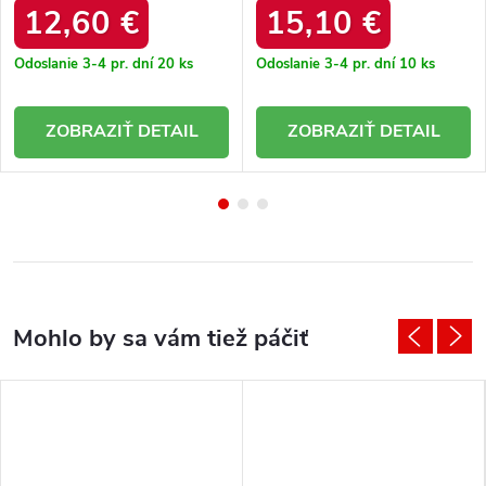
12,60 €
15,10 €
Odoslanie 3-4 pr. dní
20 ks
Odoslanie 3-4 pr. dní
10 ks
DETAIL
DETAIL