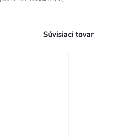
Súvisiaci tovar