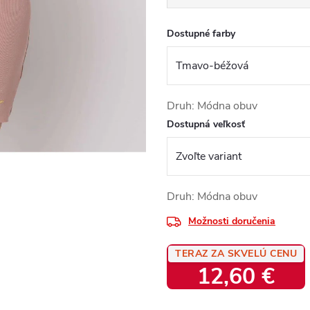
Dostupné farby
Druh: Módna obuv
Dostupná veľkosť
Druh: Módna obuv
Možnosti doručenia
TERAZ ZA SKVELÚ CENU
12,60 €
Jednotková