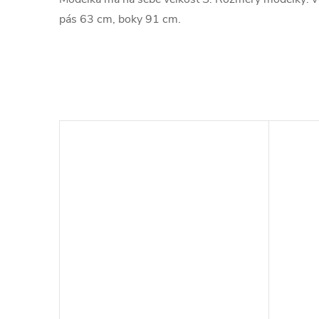
pás 63 cm, boky 91 cm.