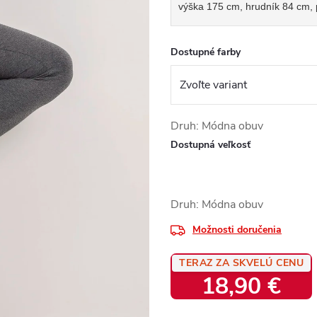
výška 175 cm, hrudník 84 cm,
Dostupné farby
Druh: Módna obuv
Dostupná veľkosť
Druh: Módna obuv
Možnosti doručenia
TERAZ ZA SKVELÚ CENU
18,90 €
Jednotková