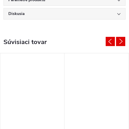
Diskusia
Súvisiaci tovar