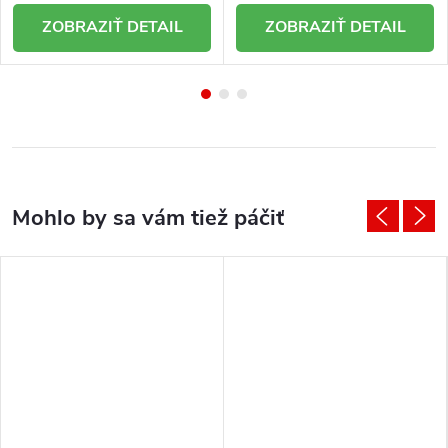
DETAIL
DETAIL