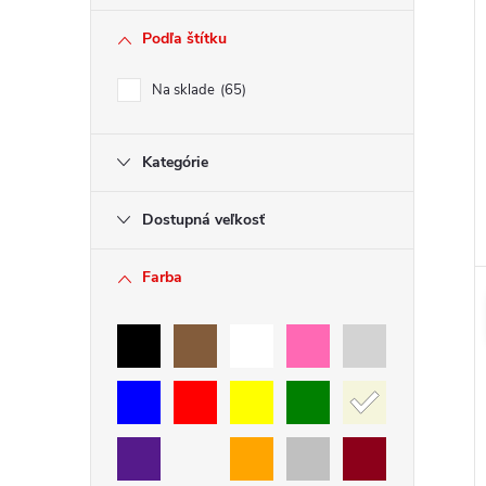
Podľa štítku
Na sklade
65
Kategórie
Dostupná veľkosť
Farba